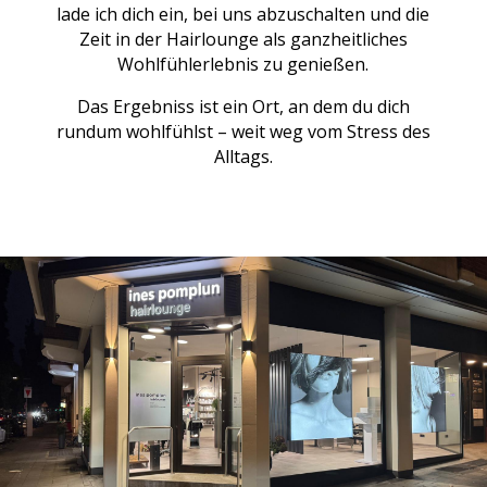
lade ich dich ein, bei uns abzuschalten und die
Zeit in der Hairlounge als
ganzheitliches
Wohlfühlerlebnis zu genießen.
Das Ergebniss ist ein Ort, an dem du dich
rundum wohlfühlst – weit weg vom Stress des
Alltags.