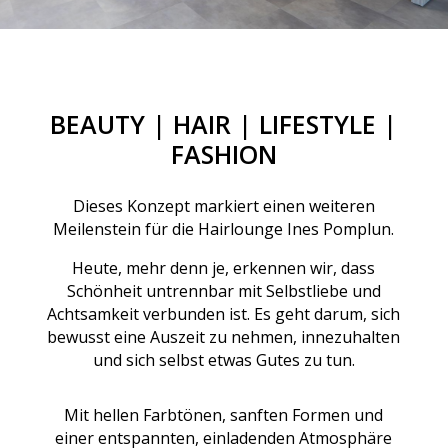
BEAUTY | HAIR | LIFESTYLE |
FASHION
Dieses Konzept markiert einen weiteren
Meilenstein für
die Hairlounge Ines Pomplun.
Heute, mehr denn je, erkennen wir, dass
Schönheit untrennbar mit Selbstliebe und
Achtsamkeit
verbunden ist. Es geht darum, sich
bewusst eine
Auszeit zu nehmen, innezuhalten
und sich selbst etwas Gutes zu tun.
Mit hellen Farbtönen, sanften Formen und
einer entspannten, einladenden Atmosphäre