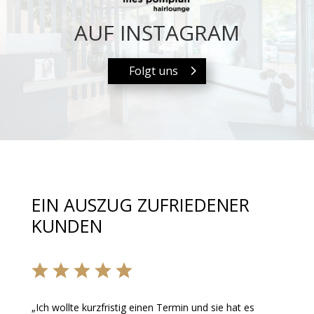
AUF INSTAGRAM
Folgt uns
EIN AUSZUG ZUFRIEDENER
KUNDEN
„
Ich wollte kurzfristig einen Termin und sie hat es