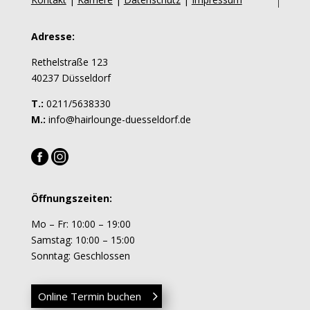
Adresse:
Rethelstraße 123
40237 Düsseldorf
T.:
0211/5638330
M.:
info@hairlounge-duesseldorf.de
Öffnungszeiten:
Mo – Fr: 10:00 – 19:00
Samstag: 10:00 – 15:00
Sonntag: Geschlossen
Online Termin buchen