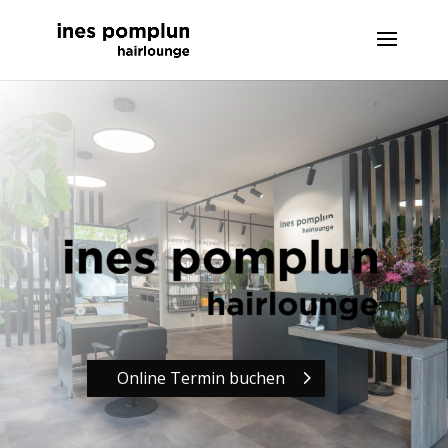
Online Termin buchen